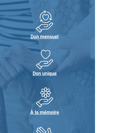
Don mensuel
Don unique
À la mémoire