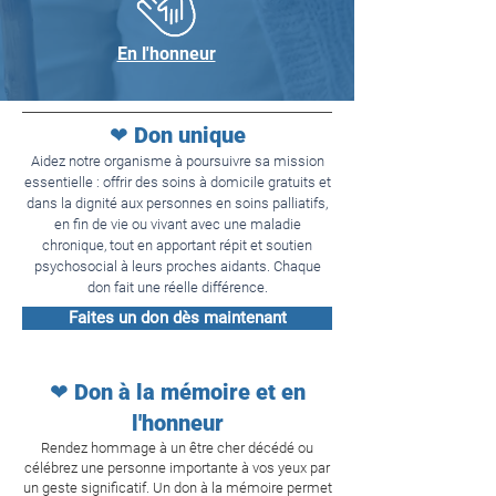
En l'honneur
❤ Don unique
Aidez notre organisme à poursuivre sa mission
essentielle : offrir des soins à domicile gratuits et
dans la dignité aux personnes en soins palliatifs,
en fin de vie ou vivant avec une maladie
chronique, tout en apportant répit et soutien
psychosocial à leurs proches aidants. Chaque
don fait une réelle différence.
Faites un don dès maintenant
❤ Don à la mémoire et en
l'honneur
Rendez hommage à un être cher décédé ou
célébrez une personne importante à vos yeux par
un geste significatif. Un don à la mémoire permet