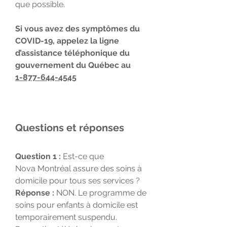
que possible.
Si vous avez des symptômes du
COVID-19, appelez la ligne
d’assistance téléphonique du
gouvernement du Québec au
1-877-644-4545
Questions et réponses
Question 1 :
Est-ce que
Nova Montréal assure des soins à
domicile pour tous ses services ?
Réponse :
NON. Le programme de
soins pour enfants à domicile est
temporairement suspendu.