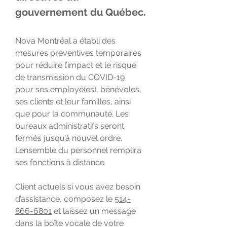
gouvernement du Québec.
Nova Montréal a établi des
mesures préventives temporaires
pour réduire l’impact et le risque
de transmission du COVID-19
pour ses employé(es), bénévoles,
ses clients et leur familles, ainsi
que pour la communauté. Les
bureaux administratifs seront
fermés jusqu’à nouvel ordre.
L’ensemble du personnel remplira
ses fonctions à distance.
Client actuels si vous avez besoin
d’assistance, composez le
514-
866-6801
et laissez un message
dans la boîte vocale de votre