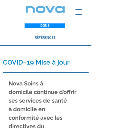
DONS
RÉFÉRENCES
COVID–19 Mise à jour
Nova Soins à
domicile continue d’offrir
ses services de santé
à domicile en
conformité avec les
directives du