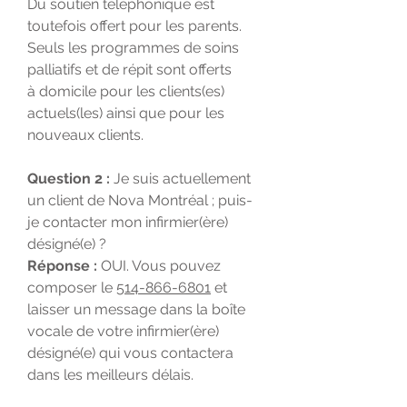
Du soutien téléphonique est
toutefois offert pour les parents.
Seuls les programmes de soins
palliatifs et de répit sont offerts
à domicile pour les clients(es)
actuels(les) ainsi que pour les
nouveaux clients.
Question 2 :
Je suis actuellement
un client de Nova Montréal ; puis-
je contacter mon infirmier(ère)
désigné(e) ?
Réponse :
OUI. Vous pouvez
composer le
514-866-6801
et
laisser un message dans la boîte
vocale de votre infirmier(ère)
désigné(e) qui vous contactera
dans les meilleurs délais.