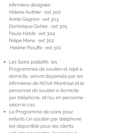
infirmière désignée :
Hélène Authier : ext 300
Annie Gagnon : ext 303
Dominique Gohier : ext 305
Paula Habib : ext 304
Felipe Mena : ext 302
Hélène Plouffe : ext 301
Les Soins palliatifs, les
Programmes de soutien et répit à
domicile, seront dispensés par les
infirmières de NOVA Montréal et le
personnel de soutien à domicile
par téléphone, et/ou en personne
selon le cas.
Le Programme de soins pour
enfants Un soutien par téléphone
est disponible pour les clients