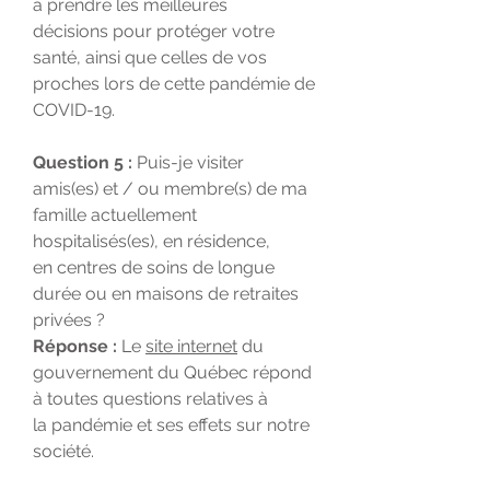
à prendre les meilleures
décisions pour protéger votre
santé, ainsi que celles de vos
proches lors de cette pandémie de
COVID-19.
Question 5 :
Puis-je visiter
amis(es) et / ou membre(s) de ma
famille actuellement
hospitalisés(es), en résidence,
en centres de soins de longue
durée ou en maisons de retraites
privées ?
Réponse :
Le
site internet
du
gouvernement du Québec répond
à toutes questions relatives à
la pandémie et ses effets sur notre
société.