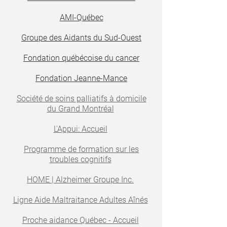
AMI-Québec
Groupe des Aidants du Sud-Ouest
Fondation québécoise du cancer
Fondation Jeanne-Mance
Société de soins palliatifs à domicile
du Grand Montréal
L'Appui: Accueil
Programme de formation sur les
troubles cognitifs
HOME | Alzheimer Groupe Inc.
Ligne Aide Maltraitance Adultes Aînés
Proche aidance Québec - Accueil