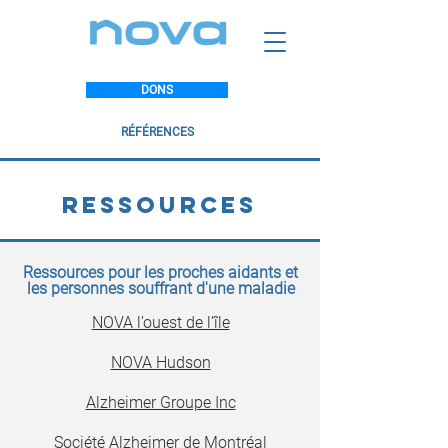
DONS
RÉFÉRENCES
Ressources
Ressources pour les proches aidants et
les personnes souffrant d'une maladie
NOVA l’ouest de l’île
NOVA Hudson
Alzheimer Groupe Inc
Société Alzheimer de Montréal